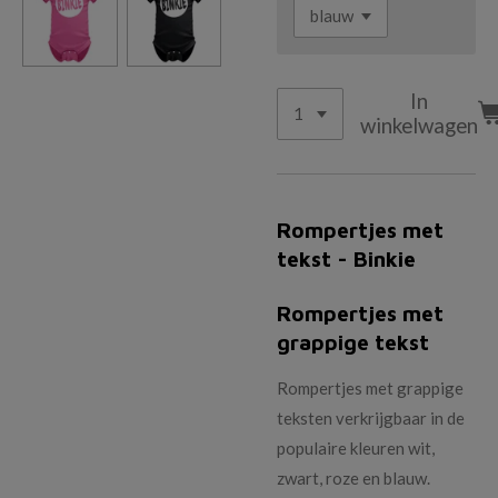
In
winkelwagen
Rompertjes met
tekst - Binkie
Rompertjes met
grappige tekst
Rompertjes met grappige
teksten verkrijgbaar in de
populaire kleuren wit,
zwart, roze en blauw.