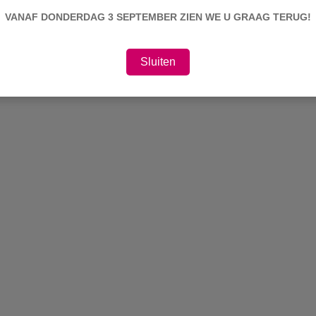
VANAF DONDERDAG 3 SEPTEMBER ZIEN WE U GRAAG TERUG!
Sluiten