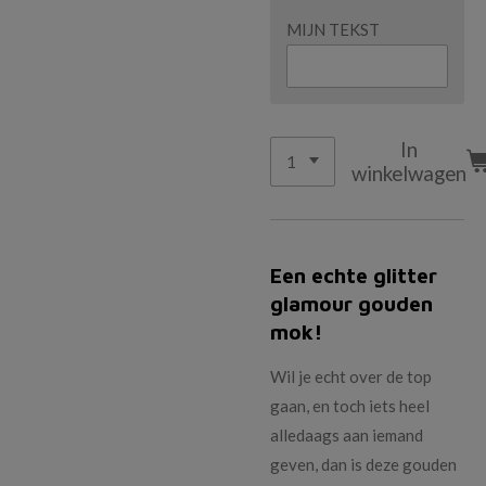
MIJN TEKST
In
winkelwagen
Een echte glitter
glamour gouden
mok!
Wil je echt over de top
gaan, en toch iets heel
alledaags aan iemand
geven, dan is deze gouden